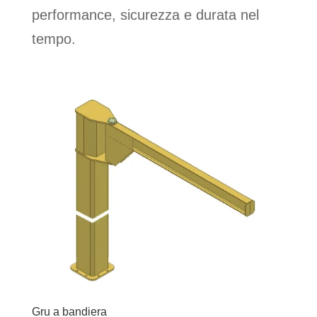
performance, sicurezza e durata nel
tempo.
Gru a bandiera