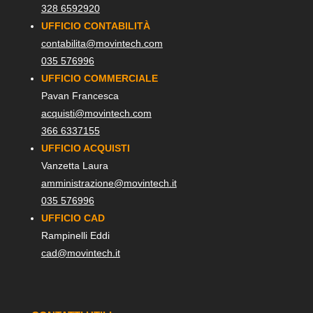
328 6592920
UFFICIO CONTABILITÀ
contabilita@movintech.com
035 576996
UFFICIO COMMERCIALE
Pavan Francesca
acquisti@movintech.com
366 6337155
UFFICIO ACQUISTI
Vanzetta Laura
amministrazione@movintech.it
035 576996
UFFICIO CAD
Rampinelli Eddi
cad@movintech.it