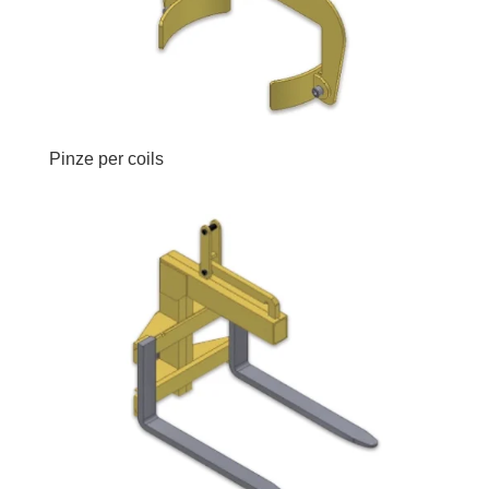
Pinze per coils