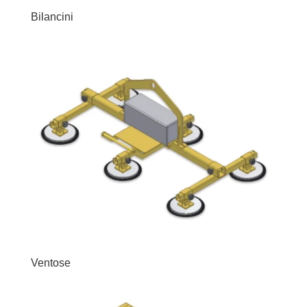
Bilancini
Ventose