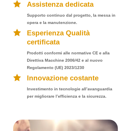

Assistenza dedicata
Supporto continuo dal progetto, la messa in
opera e la manutenzione.

Esperienza Qualità
certificata
Prodotti conformi alle normative CE e alla
Direttiva Macchine 2006/42 e al nuovo
Regolamento (UE) 2023/1230

Innovazione costante
Investimento in tecnologie all’avanguardia
per migliorare l’efficienza e la sicurezza.