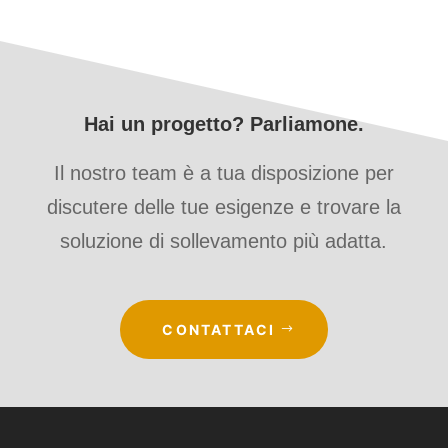
Hai un progetto? Parliamone.
Il nostro team è a tua disposizione per
discutere delle tue esigenze e trovare la
soluzione di sollevamento più adatta.
CONTATTACI