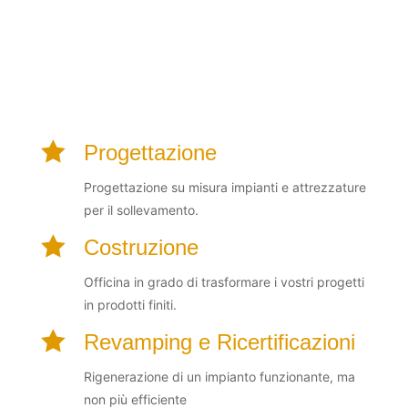
SERVIZI CHE FANNO
LA DIFFERENZA

Progettazione
Progettazione su misura impianti e attrezzature
per il sollevamento.

Costruzione
Officina in grado di trasformare i vostri progetti
in prodotti finiti.

Revamping e Ricertificazioni
Rigenerazione di un impianto funzionante, ma
non più efficiente