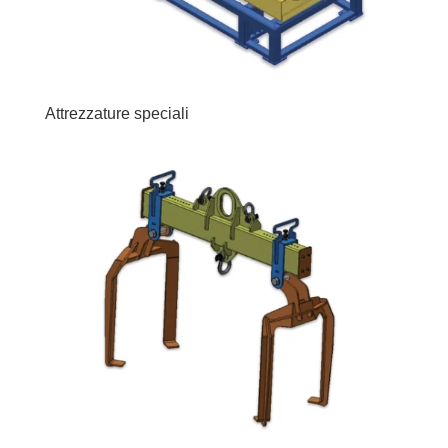
Attrezzature speciali