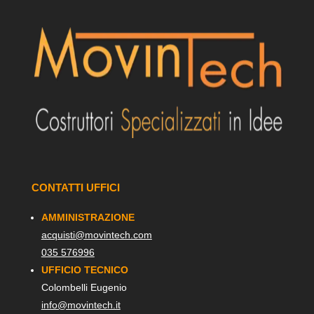
CONTATTI UFFICI
AMMINISTRAZIONE
acquisti@movintech.com
035 576996
UFFICIO TECNICO
Colombelli Eugenio
info@movintech.it