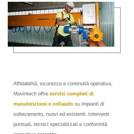
MANUTENZIONI E
COLLAUDI
Affidabilità, sicurezza e continuità operativa.
Movintech offre
servizi completi di
manutenzione e collaudo
su impianti di
sollevamento, nuovi ed esistenti. Interventi
puntuali, tecnici specializzati e conformità