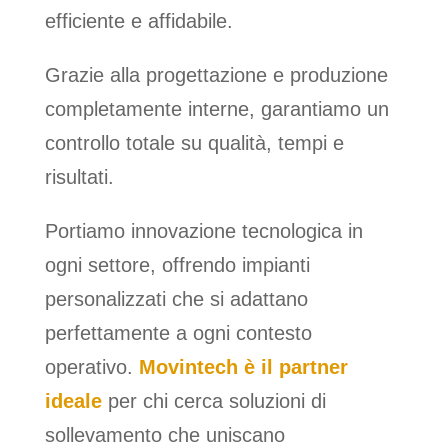
efficiente e affidabile.
Grazie alla progettazione e produzione
completamente interne, garantiamo un
controllo totale su qualità, tempi e
risultati.
Portiamo innovazione tecnologica in
ogni settore, offrendo impianti
personalizzati che si adattano
perfettamente a ogni contesto
operativo.
Movintech è il partner
ideale
per chi cerca soluzioni di
sollevamento che uniscano