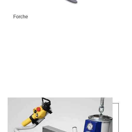
Forche