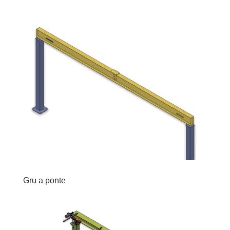
Gru a ponte