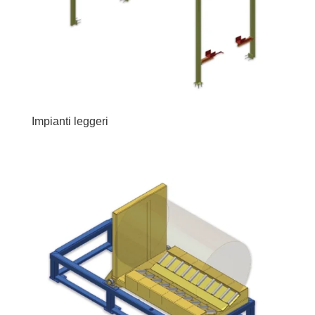
Impianti leggeri