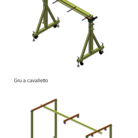
Gru a cavalletto