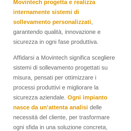
Movintech progetta e realizza
internamente sistemi di
sollevamento personalizzati
,
garantendo qualità, innovazione e
sicurezza in ogni fase produttiva.
Affidarsi a Movintech significa scegliere
sistemi di sollevamento progettati su
misura, pensati per ottimizzare i
processi produttivi e migliorare la
sicurezza aziendale.
Ogni impianto
nasce da un’attenta analisi
delle
necessità del cliente, per trasformare
ogni sfida in una soluzione concreta,