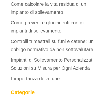
Come calcolare la vita residua di un
impianto di sollevamento
Come prevenire gli incidenti con gli
impianti di sollevamento
Controlli trimestrali su funi e catene: un
obbligo normativo da non sottovalutare
Impianti di Sollevamento Personalizzati:
Soluzioni su Misura per Ogni Azienda
L’importanza della fune
Categorie