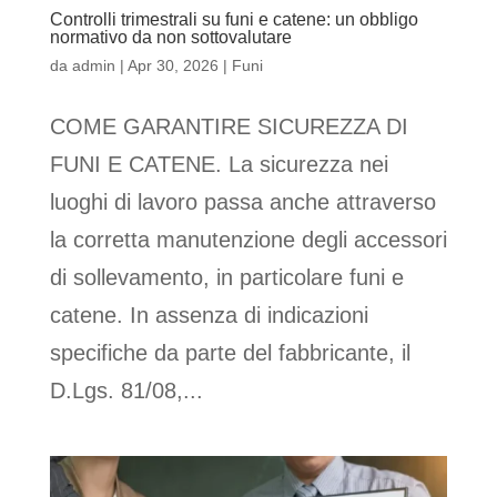
Controlli trimestrali su funi e catene: un obbligo
normativo da non sottovalutare
da
admin
|
Apr 30, 2026
|
Funi
COME GARANTIRE SICUREZZA DI
FUNI E CATENE. La sicurezza nei
luoghi di lavoro passa anche attraverso
la corretta manutenzione degli accessori
di sollevamento, in particolare funi e
catene. In assenza di indicazioni
specifiche da parte del fabbricante, il
D.Lgs. 81/08,...