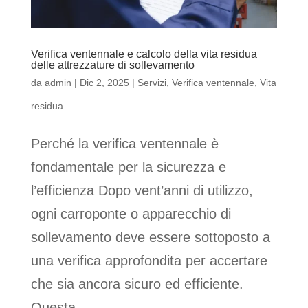
Verifica ventennale e calcolo della vita residua
delle attrezzature di sollevamento
da
admin
|
Dic 2, 2025
|
Servizi
,
Verifica ventennale
,
Vita
residua
Perché la verifica ventennale è
fondamentale per la sicurezza e
l’efficienza Dopo vent’anni di utilizzo,
ogni carroponte o apparecchio di
sollevamento deve essere sottoposto a
una verifica approfondita per accertare
che sia ancora sicuro ed efficiente.
Questa...