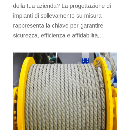
della tua azienda? La progettazione di
impianti di sollevamento su misura
rappresenta la chiave per garantire
sicurezza, efficienza e affidabilità,...