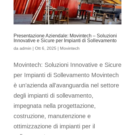
Presentazione Aziendale: Movintech – Soluzioni
Innovative e Sicure per Impianti di Sollevamento
da
admin
|
Ott 6, 2025
|
Movintech
Movintech: Soluzioni Innovative e Sicure
per Impianti di Sollevamento Movintech
è un’azienda all’avanguardia nel settore
degli impianti di sollevamento,
impegnata nella progettazione,
costruzione, manutenzione e
ottimizzazione di impianti per il