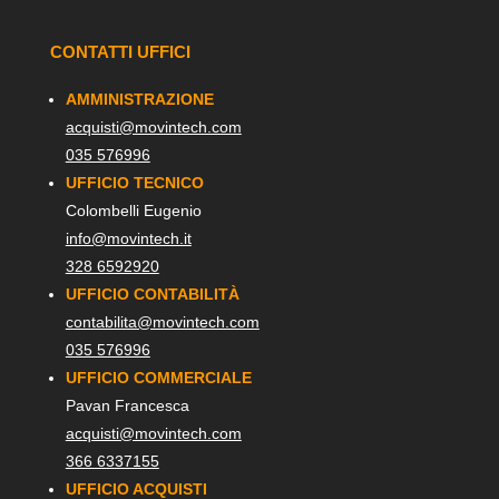
CONTATTI UFFICI
AMMINISTRAZIONE
acquisti@movintech.com
035 576996
UFFICIO TECNICO
Colombelli Eugenio
info@movintech.it
328 6592920
UFFICIO CONTABILITÀ
contabilita@movintech.com
035 576996
UFFICIO COMMERCIALE
Pavan Francesca
acquisti@movintech.com
366 6337155
UFFICIO ACQUISTI