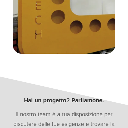
Hai un progetto? Parliamone.
Il nostro team è a tua disposizione per
discutere delle tue esigenze e trovare la