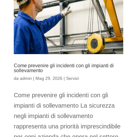
Come prevenire gli incidenti con gli impianti di
sollevamento
da
admin
|
Mag 29, 2026
|
Servizi
Come prevenire gli incidenti con gli
impianti di sollevamento La sicurezza
negli impianti di sollevamento
rappresenta una priorità imprescindibile
per ogni azienda che opera nel settore