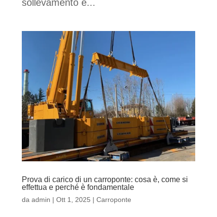
sollevamento e...
Prova di carico di un carroponte: cosa è, come si
effettua e perché è fondamentale
da
admin
|
Ott 1, 2025
|
Carroponte