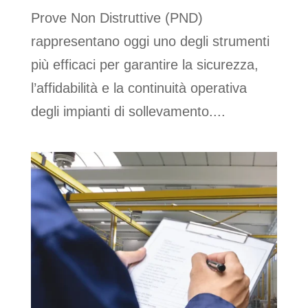
Prove Non Distruttive (PND)
rappresentano oggi uno degli strumenti
più efficaci per garantire la sicurezza,
l’affidabilità e la continuità operativa
degli impianti di sollevamento....