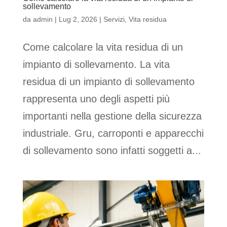
sollevamento
da
admin
|
Lug 2, 2026
|
Servizi
,
Vita residua
Come calcolare la vita residua di un
impianto di sollevamento. La vita
residua di un impianto di sollevamento
rappresenta uno degli aspetti più
importanti nella gestione della sicurezza
industriale. Gru, carroponti e apparecchi
di sollevamento sono infatti soggetti a...