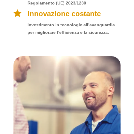
Regolamento (UE) 2023/1230

Innovazione costante
Investimento in tecnologie all’avanguardia
per migliorare l’efficienza e la sicurezza.