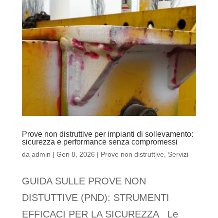
Prove non distruttive per impianti di sollevamento:
sicurezza e performance senza compromessi
da
admin
|
Gen 8, 2026
|
Prove non distruttive
,
Servizi
GUIDA SULLE PROVE NON
DISTUTTIVE (PND): STRUMENTI
EFFICACI PER LA SICUREZZA Le