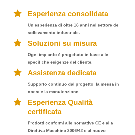

Esperienza consolidata
Un’esperienza di oltre 18 anni nel settore del
sollevamento industriale
.

Soluzioni su misura
Ogni impianto è progettato in base alle
specifiche esigenze del cliente.

Assistenza dedicata
Supporto continuo dal progetto, la messa in
opera e la manutenzione.

Esperienza Qualità
certificata
Prodotti conformi alle normative CE e alla
Direttiva Macchine 2006/42 e al nuovo