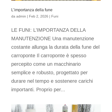
L’importanza della fune
da
admin
|
Feb 2, 2026
|
Funi
LE FUNI: L’IMPORTANZA DELLA
MANUTENZIONE Una manutenzione
costante allunga la durata della fune del
carroponte Il carroponte è spesso
percepito come un macchinario
semplice e robusto, progettato per
durare nel tempo e sostenere carichi
importanti. Proprio per...