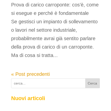
Prova di carico carroponte: cos’è, come
si esegue e perché è fondamentale
Se gestisci un impianto di sollevamento
o lavori nel settore industriale,
probabilmente avrai già sentito parlare
della prova di carico di un carroponte.
Ma di cosa si tratta...
« Post precedenti
Cerca
Nuovi articoli