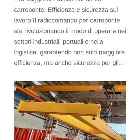
carroponte: Efficienza e sicurezza sul
lavoro Il radiocomando per carroponte
sta rivoluzionando il modo di operare nei
settori industriali, portuali e nella
logistica, garantendo non solo maggiore
efficienza, ma anche sicurezza per gli...