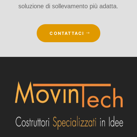
soluzione di sollevamento più adatta.
CONTATTACI