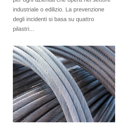
industriale o edilizio. La prevenzione
degli incidenti si basa su quattro
pilastri...