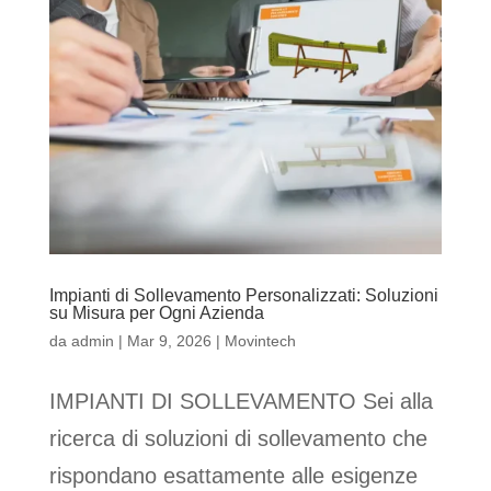
Impianti di Sollevamento Personalizzati: Soluzioni
su Misura per Ogni Azienda
da
admin
|
Mar 9, 2026
|
Movintech
IMPIANTI DI SOLLEVAMENTO Sei alla
ricerca di soluzioni di sollevamento che
rispondano esattamente alle esigenze