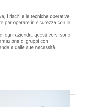
, i rischi e le tecniche operative
re per operare in sicurezza con le
di ogni azienda, questi corsi sono
formazione di gruppi con
ienda e delle sue necessità,