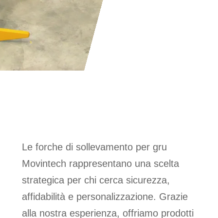
NON SOLO FORCHE,
MA SOLUZIONI SU
MISURA
Le forche di sollevamento per gru
Movintech rappresentano una scelta
strategica per chi cerca sicurezza,
affidabilità e personalizzazione. Grazie
alla nostra esperienza, offriamo prodotti