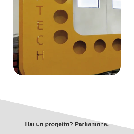
Hai un progetto? Parliamone.