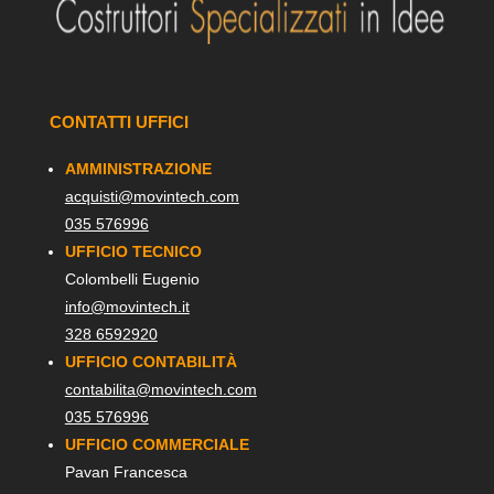
CONTATTI UFFICI
AMMINISTRAZIONE
acquisti@movintech.com
035 576996
UFFICIO TECNICO
Colombelli Eugenio
info@movintech.it
328 6592920
UFFICIO CONTABILITÀ
contabilita@movintech.com
035 576996
UFFICIO COMMERCIALE
Pavan Francesca