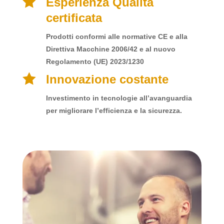

Esperienza Qualità
certificata
Prodotti conformi alle normative CE e alla
Direttiva Macchine 2006/42 e al nuovo
Regolamento (UE) 2023/1230

Innovazione costante
Investimento in tecnologie all’avanguardia
per migliorare l’efficienza e la sicurezza.