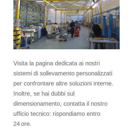
Visita la pagina dedicata ai nostri
sistemi di sollevamento personalizzati
per confrontare altre soluzioni interne.
Inoltre, se hai dubbi sul
dimensionamento, contatta il nostro
ufficio tecnico: rispondiamo entro
24 ore.