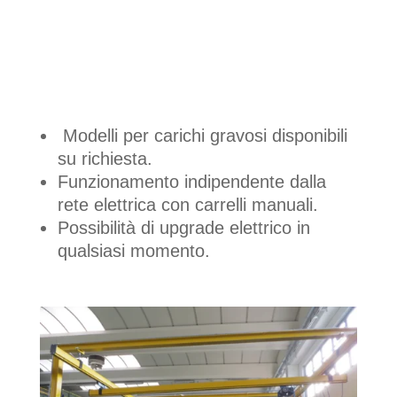
Modelli per carichi gravosi disponibili
su richiesta.
Funzionamento indipendente dalla
rete elettrica con carrelli manuali.
Possibilità di upgrade elettrico in
qualsiasi momento.