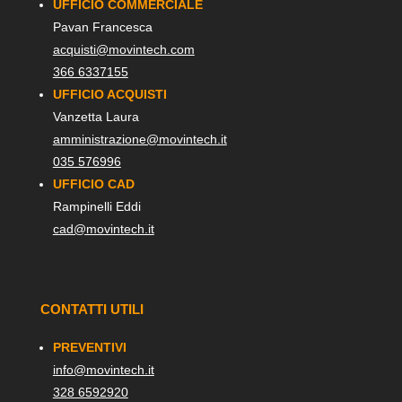
UFFICIO COMMERCIALE
Pavan Francesca
acquisti@movintech.com
366 6337155
UFFICIO ACQUISTI
Vanzetta Laura
amministrazione@movintech.it
035 576996
UFFICIO CAD
Rampinelli Eddi
cad@movintech.it
CONTATTI UTILI
PREVENTIVI
info@movintech.it
328 6592920