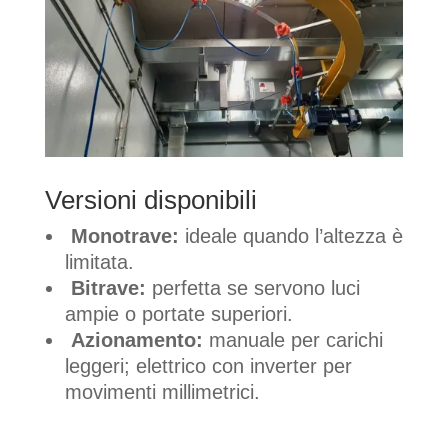
Versioni disponibili
Monotrave:
ideale quando l’altezza è
limitata.
Bitrave:
perfetta se servono luci
ampie o portate superiori.
Azionamento:
manuale per carichi
leggeri; elettrico con inverter per
movimenti millimetrici.