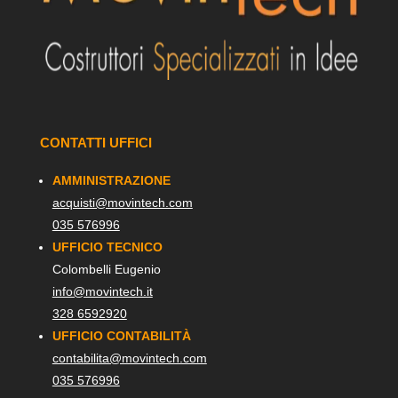
CONTATTI UFFICI
AMMINISTRAZIONE
acquisti@movintech.com
035 576996
UFFICIO TECNICO
Colombelli Eugenio
info@movintech.it
328 6592920
UFFICIO CONTABILITÀ
contabilita@movintech.com
035 576996