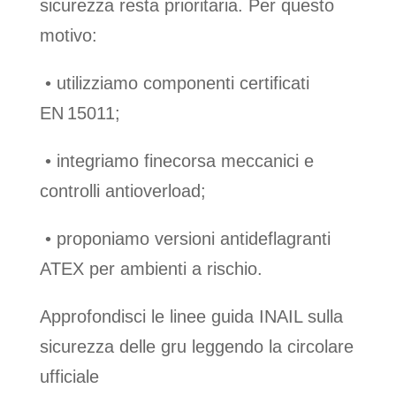
sicurezza resta prioritaria. Per questo
motivo:
•
utilizziamo componenti certificati
EN 15011;
•
integriamo finecorsa meccanici e
controlli antioverload;
•
proponiamo versioni antideflagranti
ATEX per ambienti a rischio.
Approfondisci le linee guida INAIL sulla
sicurezza delle gru leggendo la circolare
ufficiale