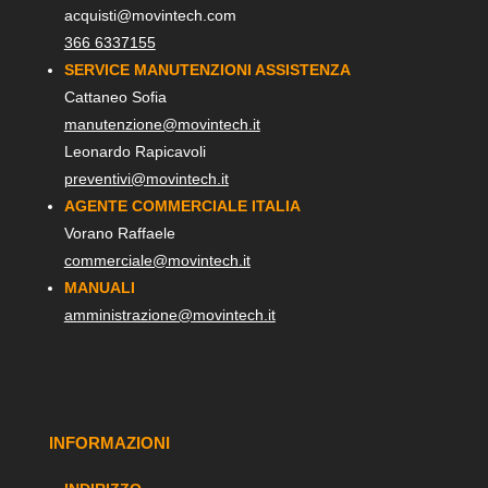
acquisti@movintech.com
366 6337155
SERVICE MANUTENZIONI ASSISTENZA
Cattaneo Sofia
manutenzione@movintech.it
Leonardo Rapicavoli
preventivi@movintech.it
AGENTE COMMERCIALE ITALIA
Vorano Raffaele
commerciale@movintech.it
MANUALI
amministrazione@movintech.it
INFORMAZIONI