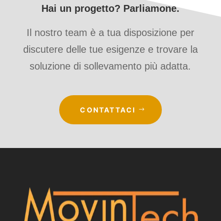
Hai un progetto? Parliamone.
Il nostro team è a tua disposizione per
discutere delle tue esigenze e trovare la
soluzione di sollevamento più adatta.
CONTATTACI