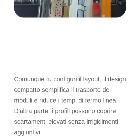
Comunque tu configuri il layout, il design
compatto semplifica il trasporto dei
moduli e riduce i tempi di fermo linea.
D’altra parte, i profili possono coprire
scartamenti elevati senza irrigidimenti
aggiuntivi.