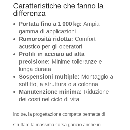
Caratteristiche che fanno la
differenza
Portata fino a 1 000 kg:
Ampia
gamma di applicazioni
Rumorosità ridotta:
Comfort
acustico per gli operatori
Profili in acciaio ad alta
precisione:
Minime tolleranze e
lunga durata
Sospensioni multiple:
Montaggio a
soffitto, a struttura o a colonna
Manutenzione minima:
Riduzione
dei costi nel ciclo di vita
Inoltre, la progettazione compatta permette di
sfruttare la massima corsa gancio anche in